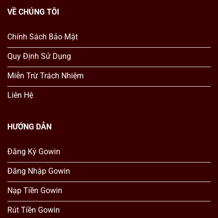
VỀ CHÚNG TÔI
Chính Sách Bảo Mật
Quy Định Sử Dụng
Miễn Trừ Trách Nhiệm
Liên Hệ
HƯỚNG DẪN
Đăng Ký Gowin
Đăng Nhập Gowin
Nạp Tiền Gowin
Rút Tiền Gowin