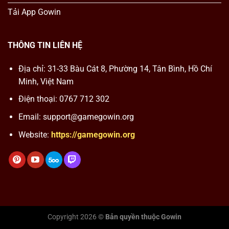
Tải App Gowin
THÔNG TIN LIÊN HỆ
Địa chỉ: 31-33 Bàu Cát 8, Phường 14, Tân Bình, Hồ Chí
Minh, Việt Nam
Điện thoại: 0767 712 302
Email:
support@gamegowin.org
Website:
https://gamegowin.org
Copyright 2026 ©
Bản quyền thuộc Gowin