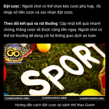
Đặt cược :
Người chơi có thể chọn kèo cược phù hợp, rồi
nhập số tiền cược và xác nhận đặt cược.
Theo dõi kết quả và rút thưởng:
Cập nhật kết quả nhanh
chóng, thắng cược sẽ được cộng tiền ngay. Người chơi có
thể rút thưởng dễ dàng với hệ thống giao dịch an toàn.
Hướng dẫn cách đặt cược tại sảnh thể thao Gowin