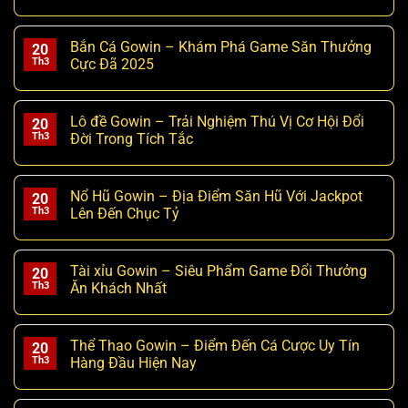
Bắn Cá Gowin – Khám Phá Game Săn Thưởng
20
Th3
Cực Đã 2025
Lô đề Gowin – Trải Nghiệm Thú Vị Cơ Hội Đổi
20
Th3
Đời Trong Tích Tắc
Nổ Hũ Gowin – Địa Điểm Săn Hũ Với Jackpot
20
Th3
Lên Đến Chục Tỷ
Tài xỉu Gowin – Siêu Phẩm Game Đổi Thưởng
20
Th3
Ăn Khách Nhất
Thể Thao Gowin – Điểm Đến Cá Cược Uy Tín
20
Th3
Hàng Đầu Hiện Nay