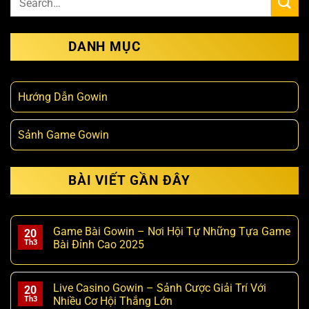
DANH MỤC
Hướng Dẫn Gowin
Sảnh Game Gowin
BÀI VIẾT GẦN ĐÂY
Game Bài Gowin – Nơi Hội Tự Những Tựa Game
20
Th3
Bài Đỉnh Cao 2025
Live Casino Gowin – Sảnh Cược Giải Trí Với
20
Th3
Nhiều Cơ Hội Thắng Lớn